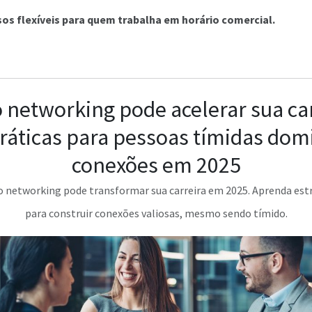
os flexíveis para quem trabalha em horário comercial.
networking pode acelerar sua car
práticas para pessoas tímidas do
conexões em 2025
 networking pode transformar sua carreira em 2025. Aprenda estr
para construir conexões valiosas, mesmo sendo tímido.