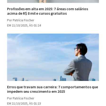
Profissões em alta em 2025: 7 áreas com salários
acima de R$ 8 mil e cursos gratuitos
Por Patrícia Fischer
EM 21/10/2025, ÀS 01:24
Erros que travam sua carreira: 7 comportamentos que
impedem seu crescimento em 2025
Por Patrícia Fischer
EM 21/10/2025, ÀS 01:23