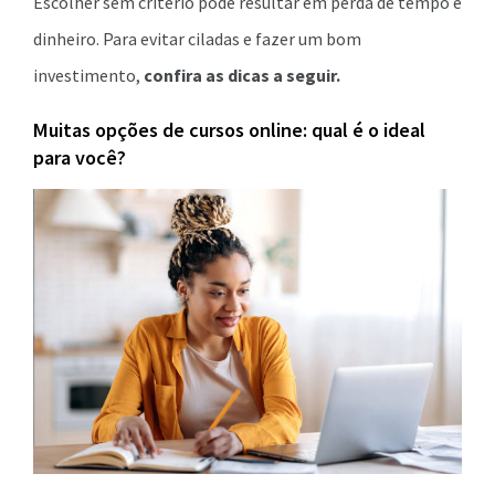
Escolher sem critério pode resultar em perda de tempo e
dinheiro. Para evitar ciladas e fazer um bom
investimento,
confira as dicas a seguir.
Muitas opções de cursos online: qual é o ideal
para você?