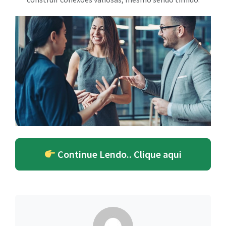
Continue Lendo.. Clique aqui