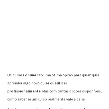
Os
cursos online
são uma ótima opção para quem quer
aprender algo novo ou
se qualificar
profissionalmente
. Mas com tantas opções disponíveis,
como saber se um curso realmente vale a pena?