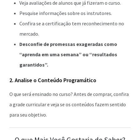
Veja avaliações de alunos que já fizeram o curso.
Pesquise informações sobre os instrutores.
Confira se a certificação tem reconhecimento no
mercado.
Desconfie de promessas exageradas como
“aprenda em uma semana” ou “resultados
garantidos”.
2. Analise o Conteúdo Programático
O que será ensinado no curso? Antes de comprar, confira
a grade curricular e veja se os conteúdos fazem sentido
para seu objetivo.
O que Mais Você Gostaria de Saber?