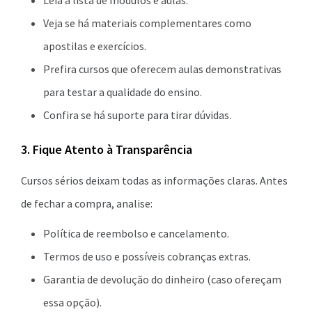
Leia a lista de módulos e aulas.
Veja se há materiais complementares como
apostilas e exercícios.
Prefira cursos que oferecem aulas demonstrativas
para testar a qualidade do ensino.
Confira se há suporte para tirar dúvidas.
3. Fique Atento à Transparência
Cursos sérios deixam todas as informações claras. Antes
de fechar a compra, analise:
Política de reembolso e cancelamento.
Termos de uso e possíveis cobranças extras.
Garantia de devolução do dinheiro (caso ofereçam
essa opção).