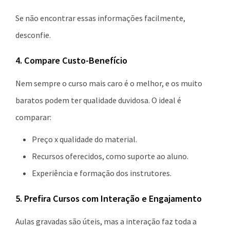
Se não encontrar essas informações facilmente,
desconfie.
4. Compare Custo-Benefício
Nem sempre o curso mais caro é o melhor, e os muito
baratos podem ter qualidade duvidosa. O ideal é
comparar:
Preço x qualidade do material.
Recursos oferecidos, como suporte ao aluno.
Experiência e formação dos instrutores.
5. Prefira Cursos com Interação e Engajamento
Aulas gravadas são úteis, mas a interação faz toda a