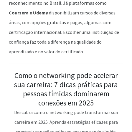
reconhecimento no Brasil. Já plataformas como
Coursera e Udemy
disponibilizam cursos de diversas
áreas, com opções gratuitas e pagas, algumas com
certificação internacional. Escolher uma instituição de
confiança faz toda a diferença na qualidade do
aprendizado e no valor do certificado.
Como o networking pode acelerar
sua carreira: 7 dicas práticas para
pessoas tímidas dominarem
conexões em 2025
Descubra como o networking pode transformar sua
carreira em 2025. Aprenda estratégias eficazes para
construir conexões valiosas, mesmo sendo tímido.