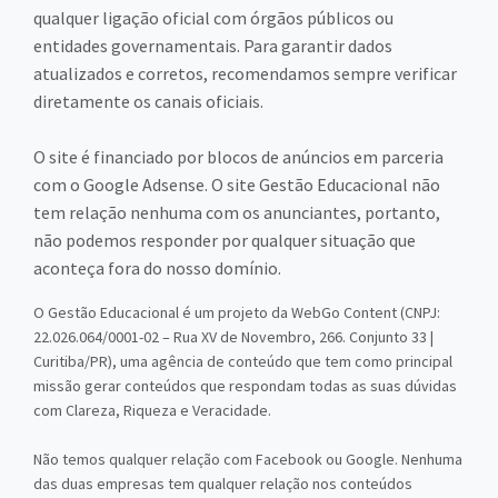
qualquer ligação oficial com órgãos públicos ou
entidades governamentais. Para garantir dados
atualizados e corretos, recomendamos sempre verificar
diretamente os canais oficiais.
O site é financiado por blocos de anúncios em parceria
com o Google Adsense. O site Gestão Educacional não
tem relação nenhuma com os anunciantes, portanto,
não podemos responder por qualquer situação que
aconteça fora do nosso domínio.
O Gestão Educacional é um projeto da WebGo Content (CNPJ:
22.026.064/0001-02 – Rua XV de Novembro, 266. Conjunto 33 |
Curitiba/PR), uma agência de conteúdo que tem como principal
missão gerar conteúdos que respondam todas as suas dúvidas
com Clareza, Riqueza e Veracidade.
Não temos qualquer relação com Facebook ou Google. Nenhuma
das duas empresas tem qualquer relação nos conteúdos