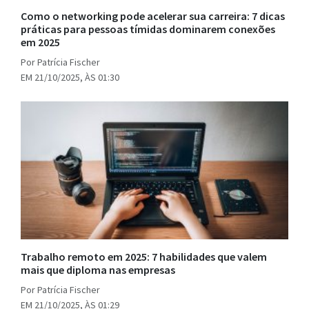
Como o networking pode acelerar sua carreira: 7 dicas
práticas para pessoas tímidas dominarem conexões
em 2025
Por Patrícia Fischer
EM 21/10/2025, ÀS 01:30
Trabalho remoto em 2025: 7 habilidades que valem
mais que diploma nas empresas
Por Patrícia Fischer
EM 21/10/2025, ÀS 01:29