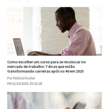
Como escolher um curso para se recolocar no
mercado de trabalho: 7 dicas que estão
transformando carreiras após os 40 em 2025
Por Patrícia Fischer
EM 21/10/2025, ÀS 01:28