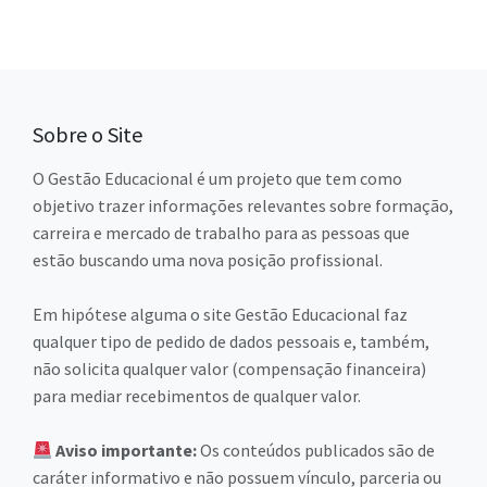
Sobre o Site
O Gestão Educacional é um projeto que tem como
objetivo trazer informações relevantes sobre formação,
carreira e mercado de trabalho para as pessoas que
estão buscando uma nova posição profissional.
Em hipótese alguma o site Gestão Educacional faz
qualquer tipo de pedido de dados pessoais e, também,
não solicita qualquer valor (compensação financeira)
para mediar recebimentos de qualquer valor.
Aviso importante:
Os conteúdos publicados são de
caráter informativo e não possuem vínculo, parceria ou