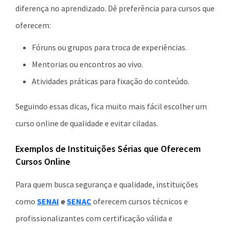
diferença no aprendizado. Dê preferência para cursos que
oferecem:
Fóruns ou grupos para troca de experiências.
Mentorias ou encontros ao vivo.
Atividades práticas para fixação do conteúdo.
Seguindo essas dicas, fica muito mais fácil escolher um
curso online de qualidade e evitar ciladas.
Exemplos de Instituições Sérias que Oferecem
Cursos Online
Para quem busca segurança e qualidade, instituições
como
SENAI
e
SENAC
oferecem cursos técnicos e
profissionalizantes com certificação válida e