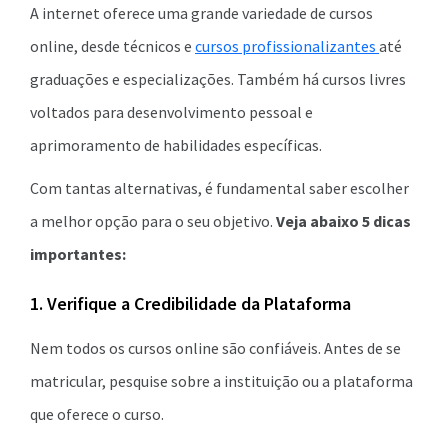
A internet oferece uma grande variedade de cursos
online, desde técnicos e
cursos profissionalizantes
até
graduações e especializações. Também há cursos livres
voltados para desenvolvimento pessoal e
aprimoramento de habilidades específicas.
Com tantas alternativas, é fundamental saber escolher
a melhor opção para o seu objetivo.
Veja abaixo 5 dicas
importantes:
1. Verifique a Credibilidade da Plataforma
Nem todos os cursos online são confiáveis. Antes de se
matricular, pesquise sobre a instituição ou a plataforma
que oferece o curso.