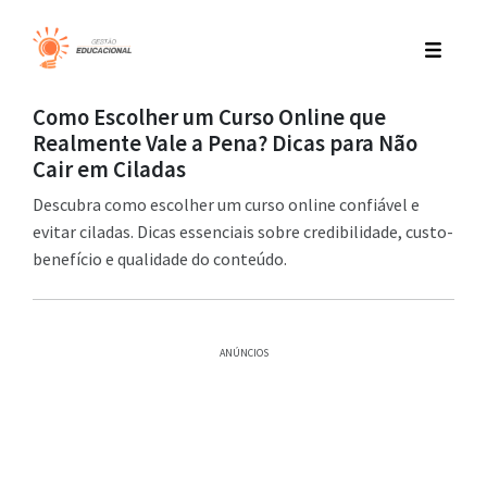
Como Escolher um Curso Online que
Realmente Vale a Pena? Dicas para Não
Cair em Ciladas
Descubra como escolher um curso online confiável e
evitar ciladas. Dicas essenciais sobre credibilidade, custo-
benefício e qualidade do conteúdo.
ANÚNCIOS