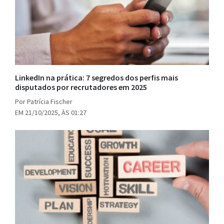
LinkedIn na prática: 7 segredos dos perfis mais
disputados por recrutadores em 2025
Por Patrícia Fischer
EM 21/10/2025, ÀS 01:27