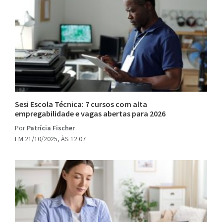
Sesi Escola Técnica: 7 cursos com alta
empregabilidade e vagas abertas para 2026
Por
Patrícia Fischer
EM 21/10/2025, ÀS 12:07