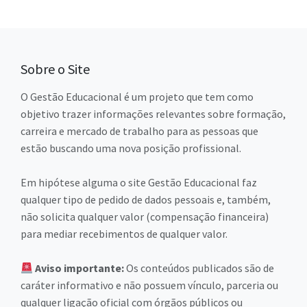
Sobre o Site
O Gestão Educacional é um projeto que tem como
objetivo trazer informações relevantes sobre formação,
carreira e mercado de trabalho para as pessoas que
estão buscando uma nova posição profissional.
Em hipótese alguma o site Gestão Educacional faz
qualquer tipo de pedido de dados pessoais e, também,
não solicita qualquer valor (compensação financeira)
para mediar recebimentos de qualquer valor.
Aviso importante:
Os conteúdos publicados são de
caráter informativo e não possuem vínculo, parceria ou
qualquer ligação oficial com órgãos públicos ou