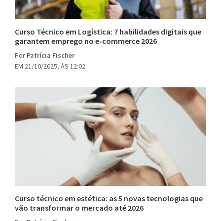
Curso Técnico em Logística: 7 habilidades digitais que
garantem emprego no e-commerce 2026
Por
Patrícia Fischer
EM 21/10/2025, ÀS 12:02
Curso técnico em estética: as 5 novas tecnologias que
vão transformar o mercado até 2026