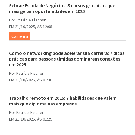
Sebrae Escola de Negócios: 5 cursos gratuitos que
mais geram oportunidades em 2025
Por
Patrícia Fischer
EM 21/10/2025, ÀS 12:08
Carreira
Como o networking pode acelerar sua carreira: 7 dicas
práticas para pessoas tímidas dominarem conexões
em 2025
Por
Patrícia Fischer
EM 21/10/2025, ÀS 01:30
Trabalho remoto em 2025: 7 habilidades que valem
mais que diploma nas empresas
Por
Patrícia Fischer
EM 21/10/2025, ÀS 01:29