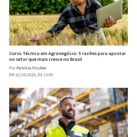
Curso Técnico em Agronegócio: 5 razões para apostar
no setor que mais cresce no Brasil
Por
Patrícia Fischer
EM 21/10/2025, ÀS 12:03