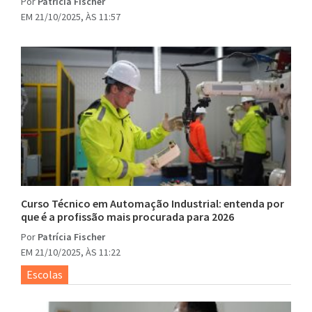
Por
Patrícia Fischer
EM 21/10/2025, ÀS 11:57
Curso Técnico em Automação Industrial: entenda por
que é a profissão mais procurada para 2026
Por
Patrícia Fischer
EM 21/10/2025, ÀS 11:22
Escolas