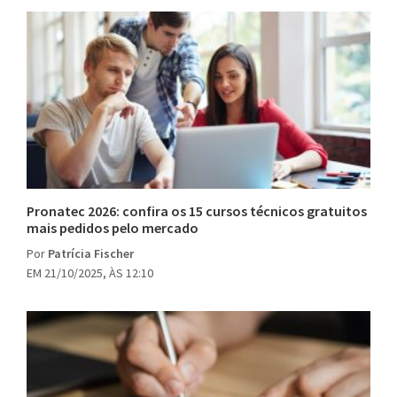
Pronatec 2026: confira os 15 cursos técnicos gratuitos
mais pedidos pelo mercado
Por
Patrícia Fischer
EM 21/10/2025, ÀS 12:10