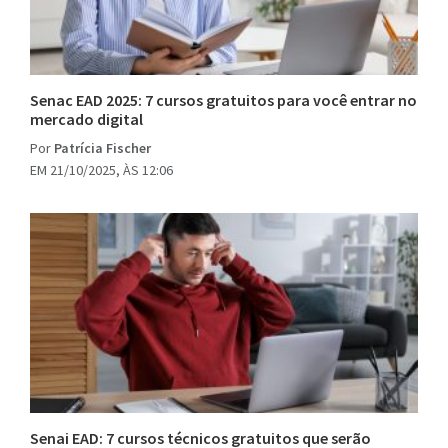
Senac EAD 2025: 7 cursos gratuitos para você entrar no
mercado digital
Por
Patrícia Fischer
EM 21/10/2025, ÀS 12:06
Senai EAD: 7 cursos técnicos gratuitos que serão