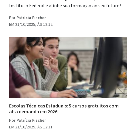
Instituto Federal e alinhe sua formação ao seu futuro!
Por
Patrícia Fischer
EM 21/10/2025, ÀS 12:12
Escolas Técnicas Estaduais: 5 cursos gratuitos com
alta demanda em 2026
Por
Patrícia Fischer
EM 21/10/2025, ÀS 12:11