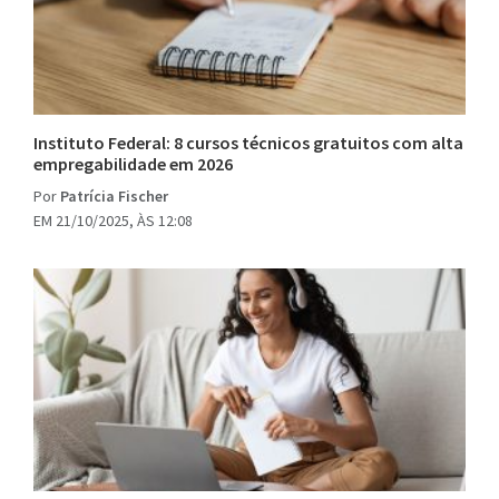
Instituto Federal: 8 cursos técnicos gratuitos com alta
empregabilidade em 2026
Por
Patrícia Fischer
EM 21/10/2025, ÀS 12:08