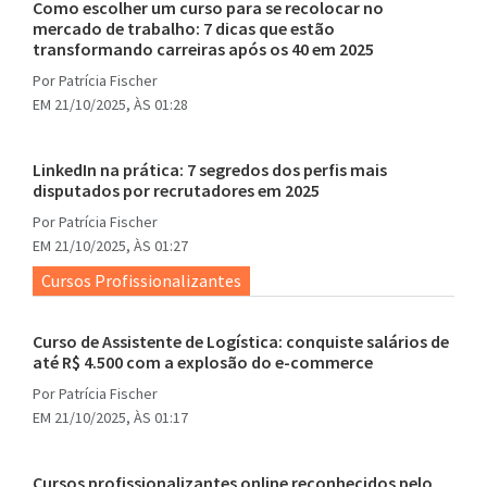
Como escolher um curso para se recolocar no
mercado de trabalho: 7 dicas que estão
transformando carreiras após os 40 em 2025
Por
Patrícia Fischer
EM 21/10/2025, ÀS 01:28
LinkedIn na prática: 7 segredos dos perfis mais
disputados por recrutadores em 2025
Por
Patrícia Fischer
EM 21/10/2025, ÀS 01:27
Cursos Profissionalizantes
Curso de Assistente de Logística: conquiste salários de
até R$ 4.500 com a explosão do e-commerce
Por
Patrícia Fischer
EM 21/10/2025, ÀS 01:17
Cursos profissionalizantes online reconhecidos pelo