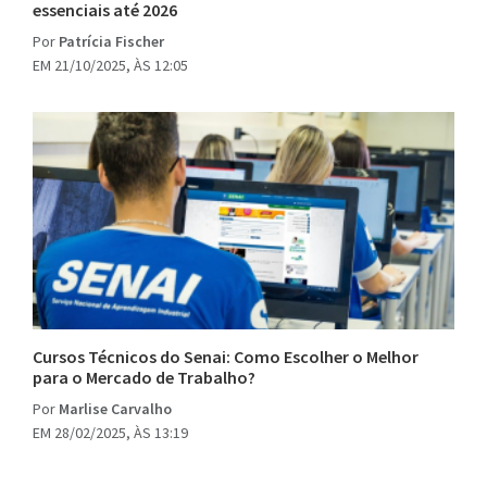
essenciais até 2026
Por
Patrícia Fischer
EM 21/10/2025, ÀS 12:05
Cursos Técnicos do Senai: Como Escolher o Melhor
para o Mercado de Trabalho?
Por
Marlise Carvalho
EM 28/02/2025, ÀS 13:19