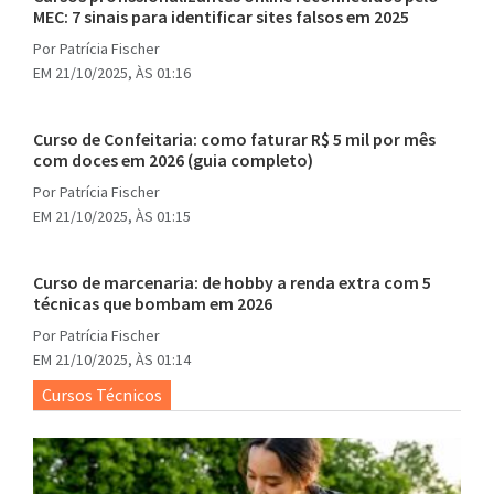
MEC: 7 sinais para identificar sites falsos em 2025
Por
Patrícia Fischer
EM 21/10/2025, ÀS 01:16
Curso de Confeitaria: como faturar R$ 5 mil por mês
com doces em 2026 (guia completo)
Por
Patrícia Fischer
EM 21/10/2025, ÀS 01:15
Curso de marcenaria: de hobby a renda extra com 5
técnicas que bombam em 2026
Por
Patrícia Fischer
EM 21/10/2025, ÀS 01:14
Cursos Técnicos