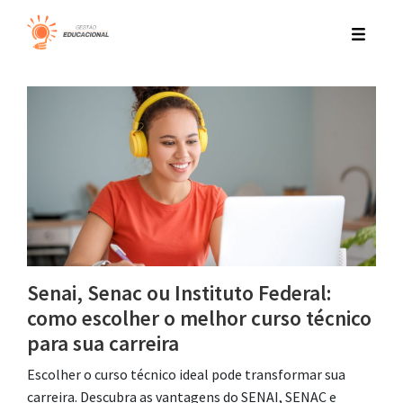
Senai, Senac ou Instituto Federal:
como escolher o melhor curso técnico
para sua carreira
Escolher o curso técnico ideal pode transformar sua
carreira. Descubra as vantagens do SENAI, SENAC e