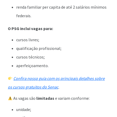
renda familiar per capita de até 2 salários mínimos
federais.
O PSG inclui vagas para:
cursos livres;
qualificação profissional;
cursos técnicos;
aperfeiçoamento.
Confira nosso guia com os principais detalhes sobre
os cursos gratuitos do Senac
.
As vagas são
limitadas
e variam conforme:
unidade;