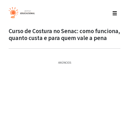
Curso de Costura no Senac: como funciona,
quanto custa e para quem vale a pena
ANÚNCIOS