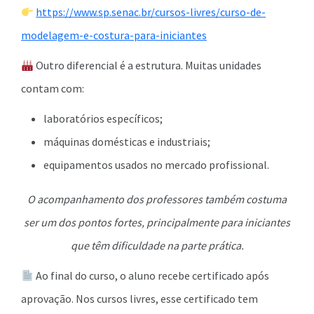
https://www.sp.senac.br/cursos-livres/curso-de-
modelagem-e-costura-para-iniciantes
Outro diferencial é a estrutura. Muitas unidades
contam com:
laboratórios específicos;
máquinas domésticas e industriais;
equipamentos usados no mercado profissional.
O acompanhamento dos professores também costuma
ser um dos pontos fortes, principalmente para iniciantes
que têm dificuldade na parte prática.
Ao final do curso, o aluno recebe certificado após
aprovação. Nos cursos livres, esse certificado tem