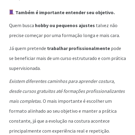
Também é importante entender seu objetivo.
Quem busca
hobby ou pequenos ajustes
talvez não
precise começar por uma formação longa e mais cara.
Já quem pretende
trabalhar profissionalmente
pode
se beneficiar mais de um curso estruturado e com prática
supervisionada.
Existem diferentes caminhos para aprender costura,
desde cursos gratuitos até formações profissionalizantes
mais completas.
O mais importante é escolher um
formato alinhado ao seu objetivo e manter a prática
constante, já que a evolução na costura acontece
principalmente com experiência real e repetição.