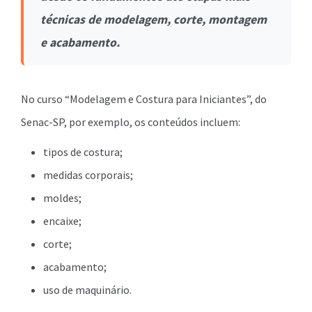
técnicas de modelagem, corte, montagem
e acabamento.
No curso “Modelagem e Costura para Iniciantes”, do
Senac-SP, por exemplo, os conteúdos incluem:
tipos de costura;
medidas corporais;
moldes;
encaixe;
corte;
acabamento;
uso de maquinário.