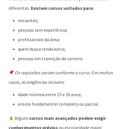
diferentes.
Existem cursos voltados para:
iniciantes;
pessoas sem experiência;
profissionais da área;
quem busca renda extra;
pessoas em transição de carreira.
Os requisitos variam conforme o curso.
Em muitos
casos, as exigências incluem:
idade mínima entre 15 e 16 anos;
ensino fundamental completo ou parcial.
Alguns
cursos mais avançados podem exigir
conhecimentos prévios
ou escolaridade maior.