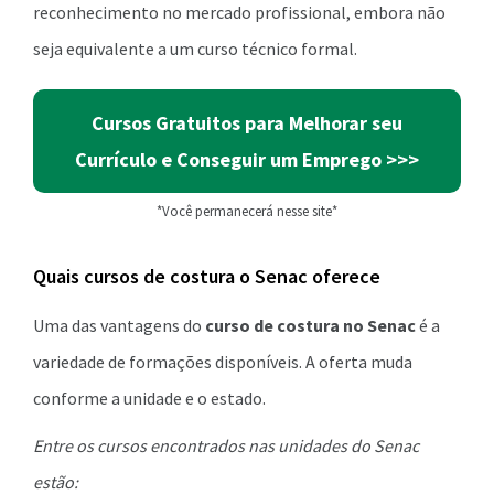
reconhecimento no mercado profissional, embora não
seja equivalente a um curso técnico formal.
Cursos Gratuitos para Melhorar seu
Currículo e Conseguir um Emprego >>>
*Você permanecerá nesse site*
Quais cursos de costura o Senac oferece
Uma das vantagens do
curso de costura no Senac
é a
variedade de formações disponíveis. A oferta muda
conforme a unidade e o estado.
Entre os cursos encontrados nas unidades do Senac
estão: