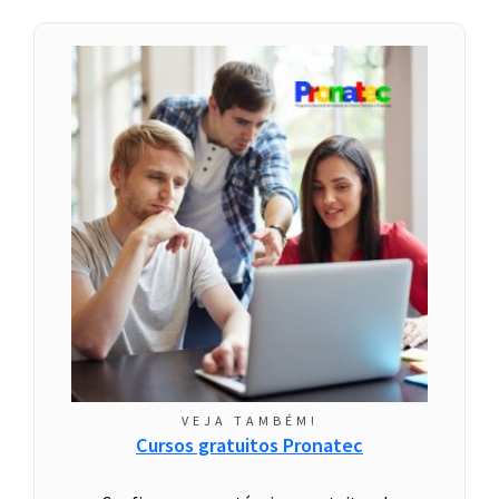
VEJA TAMBÉM!
Cursos gratuitos Pronatec