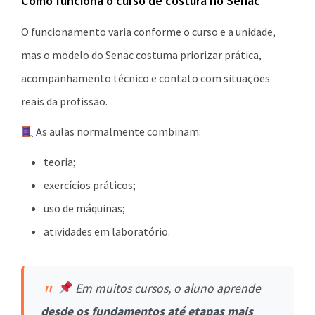
Como funciona o curso de costura no Senac
O funcionamento varia conforme o curso e a unidade,
mas o modelo do Senac costuma priorizar prática,
acompanhamento técnico e contato com situações
reais da profissão.
As aulas normalmente combinam:
teoria;
exercícios práticos;
uso de máquinas;
atividades em laboratório.
Em muitos cursos, o aluno aprende
desde os fundamentos até etapas mais