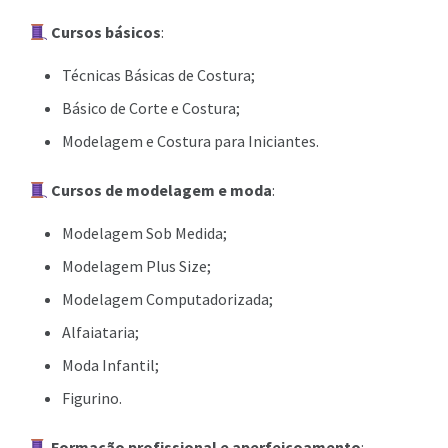
Cursos básicos
:
Técnicas Básicas de Costura;
Básico de Corte e Costura;
Modelagem e Costura para Iniciantes.
Cursos de modelagem e moda
:
Modelagem Sob Medida;
Modelagem Plus Size;
Modelagem Computadorizada;
Alfaiataria;
Moda Infantil;
Figurino.
Formação profissional e aperfeiçoamento
: