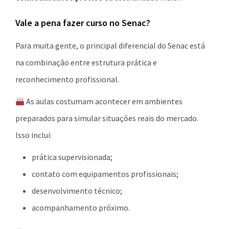
Vale a pena fazer curso no Senac?
Para muita gente, o principal diferencial do Senac está
na combinação entre estrutura prática e
reconhecimento profissional.
As aulas costumam acontecer em ambientes
preparados para simular situações reais do mercado.
Isso inclui:
prática supervisionada;
contato com equipamentos profissionais;
desenvolvimento técnico;
acompanhamento próximo.