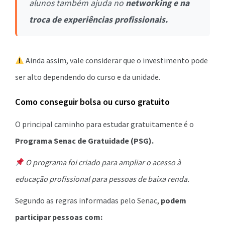
alunos também ajuda no
networking e na
troca de experiências profissionais.
Ainda assim, vale considerar que o investimento pode
ser alto dependendo do curso e da unidade.
Como conseguir bolsa ou curso gratuito
O principal caminho para estudar gratuitamente é o
Programa Senac de Gratuidade (PSG).
O programa foi criado para ampliar o acesso à
educação profissional para pessoas de baixa renda.
Segundo as regras informadas pelo Senac,
podem
participar pessoas com: