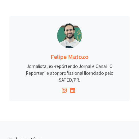
Felipe Matozo
Jornalista, ex-repórter do Jornal e Canal "O
Repórter" e ator profissional licenciado pelo
SATED/PR.