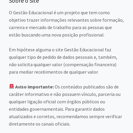
Sobre o Site
O Gestão Educacional é um projeto que tem como
objetivo trazer informações relevantes sobre formação,
carreira e mercado de trabalho para as pessoas que
estão buscando uma nova posição profissional.
Em hipótese alguma o site Gestão Educacional faz
qualquer tipo de pedido de dados pessoais e, também,
não solicita qualquer valor (compensação financeira)
para mediar recebimentos de qualquer valor.
Aviso importante:
Os conteúdos publicados são de
caráter informativo e não possuem vínculo, parceria ou
qualquer ligação oficial com órgãos públicos ou
entidades governamentais. Para garantir dados
atualizados e corretos, recomendamos sempre verificar
diretamente os canais oficiais.