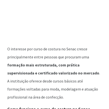
O interesse por curso de costura no Senac cresce
principalmente entre pessoas que procuram uma
formação mais estruturada, com prática
supervisionada e certificado valorizado no mercado
.
A instituição oferece desde cursos básicos até
formações voltadas para moda, modelagem e atuação
profissional na área de confecção.