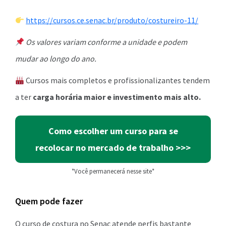
https://cursos.ce.senac.br/produto/costureiro-11/
Os valores variam conforme a unidade e podem
mudar ao longo do ano.
Cursos mais completos e profissionalizantes tendem
a ter
carga horária maior e investimento mais alto.
Como escolher um curso para se
recolocar no mercado de trabalho >>>
*Você permanecerá nesse site*
Quem pode fazer
O curso de costura no Senac atende perfis bastante