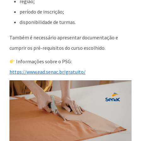
região;
período de inscrição;
disponibilidade de turmas.
Também é necessário apresentar documentação e
cumprir os pré-requisitos do curso escolhido.
Informações sobre o PSG:
https://www.ead.senac.br/gratuito/