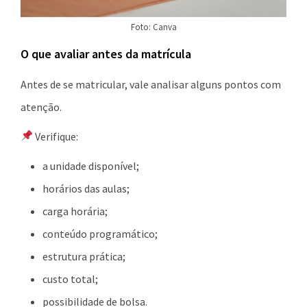
Foto: Canva
O que avaliar antes da matrícula
Antes de se matricular, vale analisar alguns pontos com
atenção.
Verifique:
a unidade disponível;
horários das aulas;
carga horária;
conteúdo programático;
estrutura prática;
custo total;
possibilidade de bolsa.