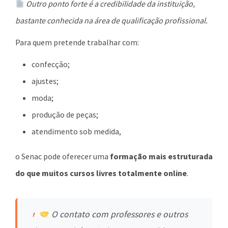
Outro ponto forte é a credibilidade da instituição,
bastante conhecida na área de qualificação profissional.
Para quem pretende trabalhar com:
confecção;
ajustes;
moda;
produção de peças;
atendimento sob medida,
o Senac pode oferecer uma
formação mais estruturada
do que muitos cursos livres totalmente online
.
O contato com professores e outros