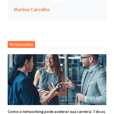
Marlise Carvalho
Relacionados
Como o networking pode acelerar sua carreira: 7 dicas