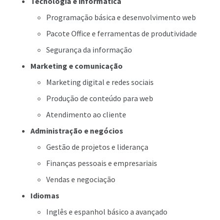
Tecnologia e informática
Programação básica e desenvolvimento web
Pacote Office e ferramentas de produtividade
Segurança da informação
Marketing e comunicação
Marketing digital e redes sociais
Produção de conteúdo para web
Atendimento ao cliente
Administração e negócios
Gestão de projetos e liderança
Finanças pessoais e empresariais
Vendas e negociação
Idiomas
Inglês e espanhol básico a avançado