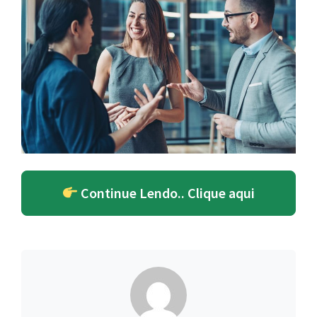
Continue Lendo.. Clique aqui