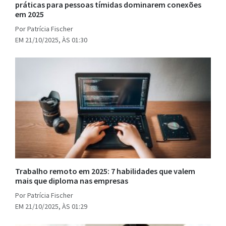
práticas para pessoas tímidas dominarem conexões
em 2025
Por Patrícia Fischer
EM 21/10/2025, ÀS 01:30
Trabalho remoto em 2025: 7 habilidades que valem
mais que diploma nas empresas
Por Patrícia Fischer
EM 21/10/2025, ÀS 01:29