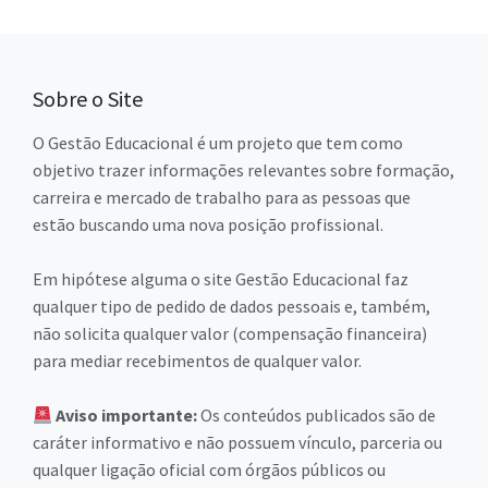
Sobre o Site
O Gestão Educacional é um projeto que tem como
objetivo trazer informações relevantes sobre formação,
carreira e mercado de trabalho para as pessoas que
estão buscando uma nova posição profissional.
Em hipótese alguma o site Gestão Educacional faz
qualquer tipo de pedido de dados pessoais e, também,
não solicita qualquer valor (compensação financeira)
para mediar recebimentos de qualquer valor.
Aviso importante:
Os conteúdos publicados são de
caráter informativo e não possuem vínculo, parceria ou
qualquer ligação oficial com órgãos públicos ou