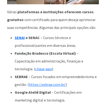
Várias
plataformas e instituições oferecem cursos
gratuitos
com certificado para quem deseja aprimorar
suas competências. Algumas das principais opções são:
SENAI
e SENAC
– Cursos técnicos e
profissionalizantes em diversas áreas.
Fundação Bradesco (Escola Virtual)
–
Capacitação em administração, finanças e
tecnologia. (
clique aqui
)
SEBRAE
– Cursos focados em empreendedorismo e
gestão. (
https://sebrae.com.br/
)
Google Ateliê Digital
– Certificações em
marketing digital e tecnologia.