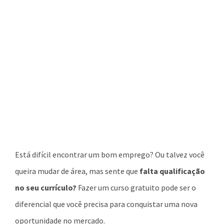
Está difícil encontrar um bom emprego? Ou talvez você
queira mudar de área, mas sente que
falta qualificação
no seu currículo?
Fazer um curso gratuito pode ser o
diferencial que você precisa para conquistar uma nova
oportunidade no mercado.