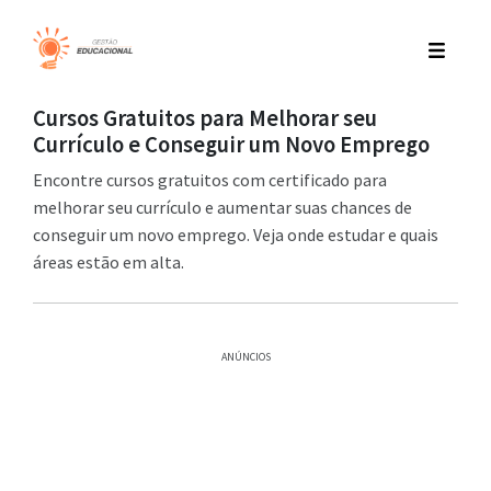
Cursos Gratuitos para Melhorar seu
Currículo e Conseguir um Novo Emprego
Encontre cursos gratuitos com certificado para
melhorar seu currículo e aumentar suas chances de
conseguir um novo emprego. Veja onde estudar e quais
áreas estão em alta.
ANÚNCIOS