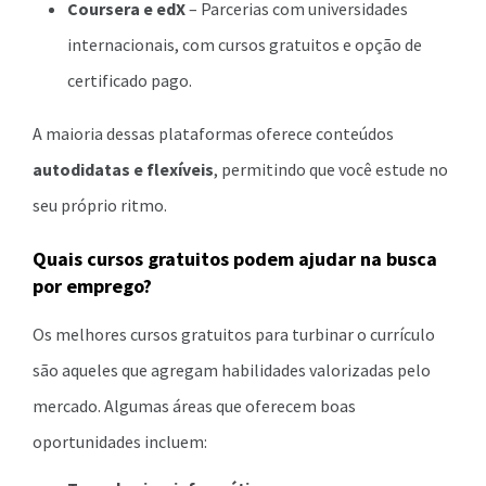
Coursera e edX
– Parcerias com universidades
internacionais, com cursos gratuitos e opção de
certificado pago.
A maioria dessas plataformas oferece conteúdos
autodidatas e flexíveis
, permitindo que você estude no
seu próprio ritmo.
Quais cursos gratuitos podem ajudar na busca
por emprego?
Os melhores cursos gratuitos para turbinar o currículo
são aqueles que agregam habilidades valorizadas pelo
mercado. Algumas áreas que oferecem boas
oportunidades incluem: