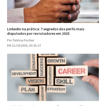
LinkedIn na prática: 7 segredos dos perfis mais
disputados por recrutadores em 2025
Por Patrícia Fischer
EM 21/10/2025, ÀS 01:27