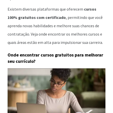
Existem diversas plataformas que oferecem
cursos
100% gratuitos com certificado
, permitindo que você
aprenda novas habilidades e melhore suas chances de
contratação. Veja onde encontrar os melhores cursos e
quais áreas estão em alta para impulsionar sua carreira.
Onde encontrar cursos gratuitos para melhorar
seu currículo?