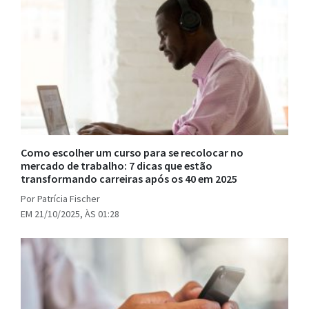
Como escolher um curso para se recolocar no
mercado de trabalho: 7 dicas que estão
transformando carreiras após os 40 em 2025
Por Patrícia Fischer
EM 21/10/2025, ÀS 01:28