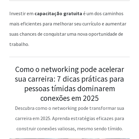
Investir em
capacitação gratuita
é um dos caminhos
mais eficientes para melhorar seu currículo e aumentar
suas chances de conquistar uma nova oportunidade de
trabalho.
Como o networking pode acelerar
sua carreira: 7 dicas práticas para
pessoas tímidas dominarem
conexões em 2025
Descubra como o networking pode transformar sua
carreira em 2025. Aprenda estratégias eficazes para
construir conexões valiosas, mesmo sendo tímido.