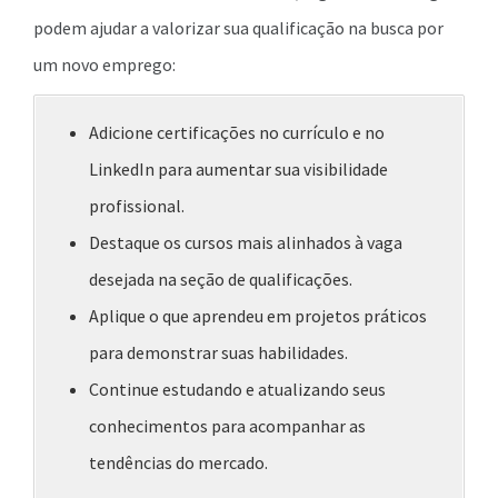
podem ajudar a valorizar sua qualificação na busca por
um novo emprego:
Adicione certificações no currículo e no
LinkedIn para aumentar sua visibilidade
profissional.
Destaque os cursos mais alinhados à vaga
desejada na seção de qualificações.
Aplique o que aprendeu em projetos práticos
para demonstrar suas habilidades.
Continue estudando e atualizando seus
conhecimentos para acompanhar as
tendências do mercado.