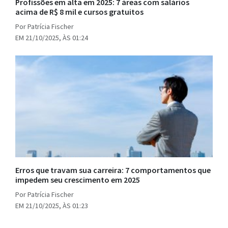
Profissões em alta em 2025: 7 áreas com salários
acima de R$ 8 mil e cursos gratuitos
Por Patrícia Fischer
EM 21/10/2025, ÀS 01:24
Erros que travam sua carreira: 7 comportamentos que
impedem seu crescimento em 2025
Por Patrícia Fischer
EM 21/10/2025, ÀS 01:23