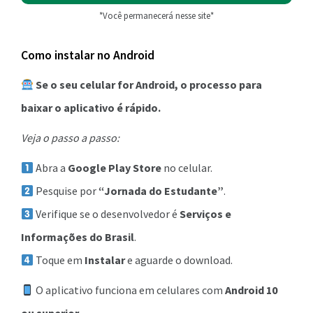
*Você permanecerá nesse site*
Como instalar no Android
Se o seu celular for Android, o processo para
baixar o aplicativo é rápido.
Veja o passo a passo:
Abra a
Google Play Store
no celular.
Pesquise por
“Jornada do Estudante”
.
Verifique se o desenvolvedor é
Serviços e
Informações do Brasil
.
Toque em
Instalar
e aguarde o download.
O aplicativo funciona em celulares com
Android 10