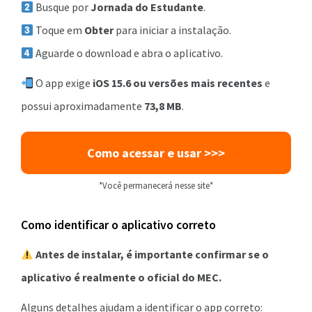
Busque por
Jornada do Estudante
.
Toque em
Obter
para iniciar a instalação.
Aguarde o download e abra o aplicativo.
O app exige
iOS 15.6 ou versões mais recentes
e
possui aproximadamente
73,8 MB
.
Como acessar e usar >>>
*Você permanecerá nesse site*
Como identificar o aplicativo correto
Antes de instalar, é importante confirmar se o
aplicativo é realmente o oficial do MEC.
Alguns detalhes ajudam a identificar o app correto: