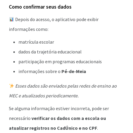
Como confirmar seus dados
Depois do acesso, o aplicativo pode exibir
informações como:
matrícula escolar
dados da trajetória educacional
participação em programas educacionais
informações sobre o
Pé-de-Meia
Esses dados são enviados pelas redes de ensino ao
MEC e atualizados periodicamente.
Se alguma informação estiver incorreta, pode ser
necessário
verificar os dados com a escola ou
atualizar registros no CadÚnico e no CPF
.