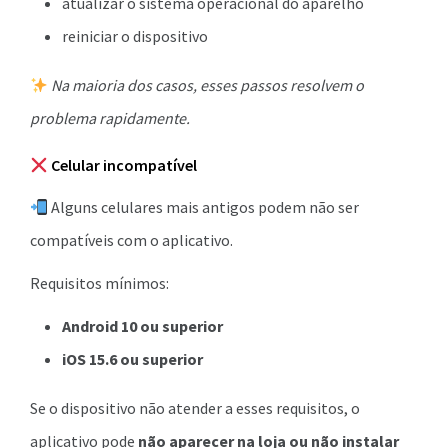
atualizar o sistema operacional do aparelho
reiniciar o dispositivo
Na maioria dos casos, esses passos resolvem o
problema rapidamente.
Celular incompatível
Alguns celulares mais antigos podem não ser
compatíveis com o aplicativo.
Requisitos mínimos:
Android 10 ou superior
iOS 15.6 ou superior
Se o dispositivo não atender a esses requisitos, o
aplicativo pode
não aparecer na loja ou não instalar