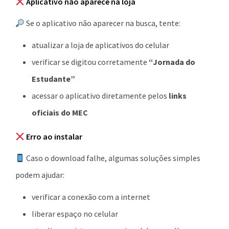
Aplicativo não aparece na loja
Se o aplicativo não aparecer na busca, tente:
atualizar a loja de aplicativos do celular
verificar se digitou corretamente
“Jornada do
Estudante”
acessar o aplicativo diretamente pelos
links
oficiais do MEC
Erro ao instalar
Caso o download falhe, algumas soluções simples
podem ajudar:
verificar a conexão com a internet
liberar espaço no celular