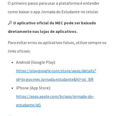
O primeiro passo para usar a plataforma é entender
como baixar o app Jornada do Estudante no celular.
O aplicativo oficial do MEC pode ser baixado
diretamente nas lojas de aplicativos.
Para evitar erros ou aplicativos falsos, utilize sempre os
links oficiais:
Android (Google Play):
https://play.google.com/store/apps/details?
id=br.gov.mec.jornada.estudante&hl=pt_BR
iPhone (App Store):
https://apps.apple.com/br/app/jornada-do-
estudante/id1