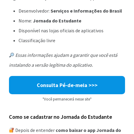
Desenvolvedor:
Serviços e Informações do Brasil
Nome:
Jornada do Estudante
Disponível nas lojas oficiais de aplicativos
Classificação livre
Essas informações ajudam a garantir que você está
instalando a versão legítima do aplicativo.
Consulta Pé-de-meia >>>
*Você permanecerá nesse site*
Como se cadastrar no Jornada do Estudante
Depois de entender
como baixar o app Jornada do