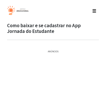
Como baixar e se cadastrar no App
Jornada do Estudante
ANÚNCIOS