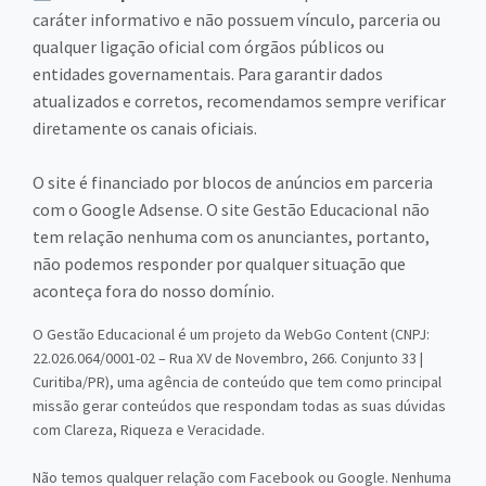
caráter informativo e não possuem vínculo, parceria ou
qualquer ligação oficial com órgãos públicos ou
entidades governamentais. Para garantir dados
atualizados e corretos, recomendamos sempre verificar
diretamente os canais oficiais.
O site é financiado por blocos de anúncios em parceria
com o Google Adsense. O site Gestão Educacional não
tem relação nenhuma com os anunciantes, portanto,
não podemos responder por qualquer situação que
aconteça fora do nosso domínio.
O Gestão Educacional é um projeto da WebGo Content (CNPJ:
22.026.064/0001-02 – Rua XV de Novembro, 266. Conjunto 33 |
Curitiba/PR), uma agência de conteúdo que tem como principal
missão gerar conteúdos que respondam todas as suas dúvidas
com Clareza, Riqueza e Veracidade.
Não temos qualquer relação com Facebook ou Google. Nenhuma