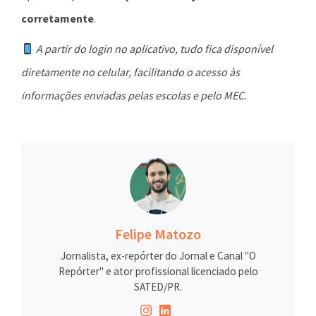
corretamente
.
A partir do login no aplicativo, tudo fica disponível
diretamente no celular, facilitando o acesso às
informações enviadas pelas escolas e pelo MEC.
Felipe Matozo
Jornalista, ex-repórter do Jornal e Canal "O
Repórter" e ator profissional licenciado pelo
SATED/PR.