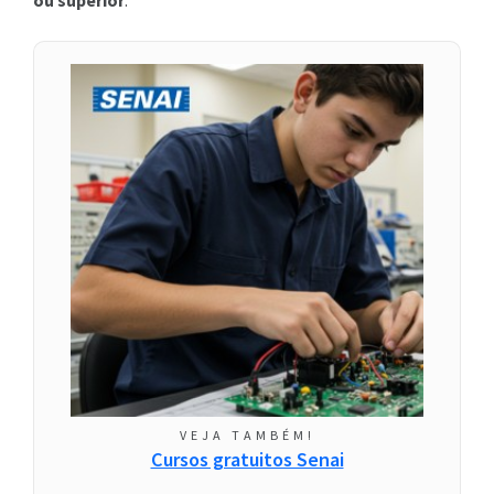
ou superior
.
VEJA TAMBÉM!
Cursos gratuitos Senai