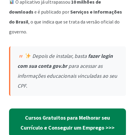
O aplicativo já ultrapassou
10 milhões de
downloads
e é publicado por
Serviços e Informações
do Brasil
, o que indica que se trata da versão oficial do
governo.
Depois de instalar, basta
fazer login
com sua conta gov.br
para acessar as
informações educacionais vinculadas ao seu
CPF.
Cursos Gratuitos para Melhorar seu
Currículo e Conseguir um Emprego >>>