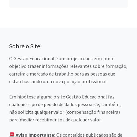
Sobre o Site
O Gestão Educacional é um projeto que tem como
objetivo trazer informações relevantes sobre formação,
carreira e mercado de trabalho para as pessoas que
estão buscando uma nova posição profissional.
Em hipótese alguma o site Gestão Educacional faz
qualquer tipo de pedido de dados pessoais e, também,
não solicita qualquer valor (compensação financeira)
para mediar recebimentos de qualquer valor.
Aviso importante:
Os conteúdos publicados são de