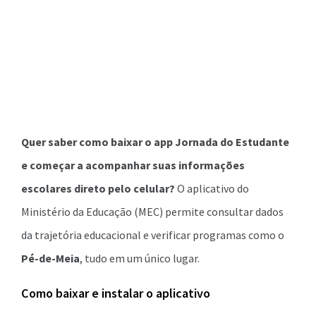
Quer saber como baixar o app Jornada do Estudante
e começar a acompanhar suas informações
escolares direto pelo celular?
O aplicativo do
Ministério da Educação (MEC) permite consultar dados
da trajetória educacional e verificar programas como o
Pé-de-Meia
, tudo em um único lugar.
Como baixar e instalar o aplicativo