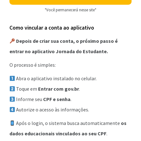
*Você permanecerá nesse site*
Como vincular a conta ao aplicativo
Depois de criar sua conta, o próximo passo é
entrar no aplicativo Jornada do Estudante.
O processo é simples:
Abra o aplicativo instalado no celular.
Toque em
Entrar com gov.br
.
Informe seu
CPF e senha
.
Autorize o acesso às informações.
Após o login, o sistema busca automaticamente
os
dados educacionais vinculados ao seu CPF
.