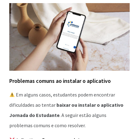
Problemas comuns ao instalar o aplicativo
Em alguns casos, estudantes podem encontrar
dificuldades ao tentar
baixar ou instalar o aplicativo
Jornada do Estudante
. A seguir estão alguns
problemas comuns e como resolver.