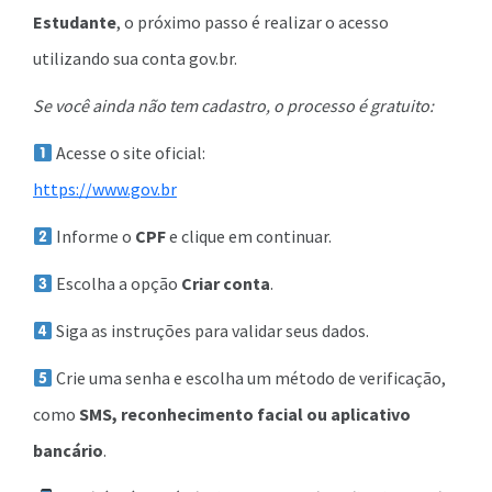
Estudante
, o próximo passo é realizar o acesso
utilizando sua conta gov.br.
Se você ainda não tem cadastro, o processo é gratuito:
Acesse o site oficial:
https://www.gov.br
Informe o
CPF
e clique em continuar.
Escolha a opção
Criar conta
.
Siga as instruções para validar seus dados.
Crie uma senha e escolha um método de verificação,
como
SMS, reconhecimento facial ou aplicativo
bancário
.