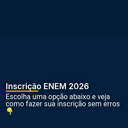
Inscrição ENEM 2026
Escolha uma opção abaixo e veja
como fazer sua inscrição sem erros