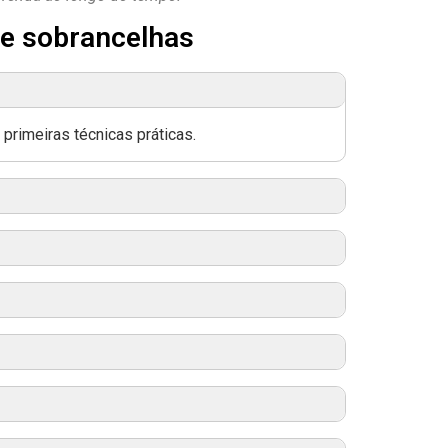
de sobrancelhas
primeiras técnicas práticas.