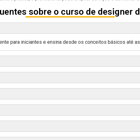
uentes sobre o curso de designer 
ente para iniciantes e ensina desde os conceitos básicos até as 