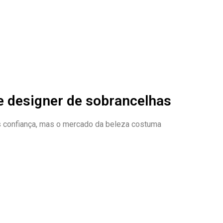
e designer de sobrancelhas
mais confiança, mas o mercado da beleza costuma