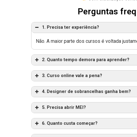
Perguntas freq
1. Precisa ter experiência?
Não. A maior parte dos cursos é voltada justam
2. Quanto tempo demora para aprender?
3. Curso online vale a pena?
4. Designer de sobrancelhas ganha bem?
5. Precisa abrir MEI?
6. Quanto custa começar?