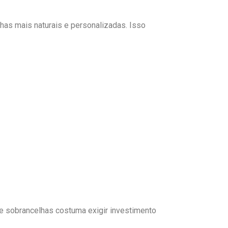
has mais naturais e personalizadas. Isso
de sobrancelhas costuma exigir investimento