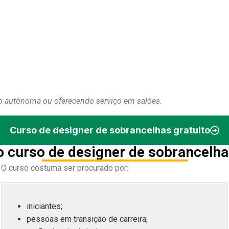
 autônoma ou oferecendo serviço em salões
.
Curso de designer de sobrancelhas gratuito
 curso de designer de sobrancelha
O curso costuma ser procurado por:
iniciantes;
pessoas em transição de carreira;