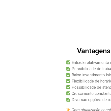
Vantagens 
Entrada relativamente 
Possibilidade de trab
Baixo investimento inic
Flexibilidade de horári
Possibilidade de aten
Crescimento constant
Diversas opções de cu
Com atualização consta