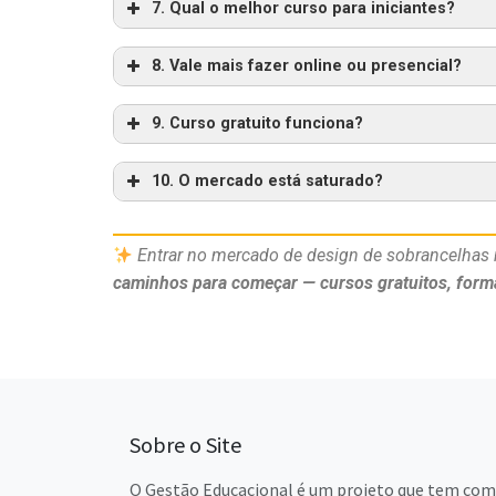
7. Qual o melhor curso para iniciantes?
8. Vale mais fazer online ou presencial?
9. Curso gratuito funciona?
10. O mercado está saturado?
Entrar no mercado de design de sobrancelhas n
caminhos para começar — cursos gratuitos, forma
Sobre o Site
O Gestão Educacional é um projeto que tem como