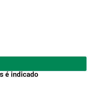
s é indicado