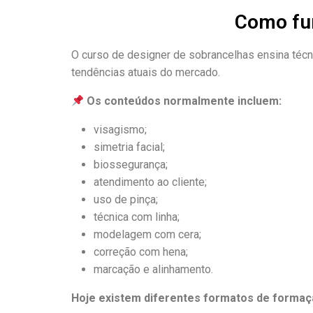
Como fun
O curso de designer de sobrancelhas ensina técn
tendências atuais do mercado.
Os conteúdos normalmente incluem:
visagismo;
simetria facial;
biossegurança;
atendimento ao cliente;
uso de pinça;
técnica com linha;
modelagem com cera;
correção com hena;
marcação e alinhamento.
Hoje existem diferentes formatos de formaç