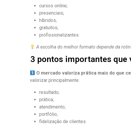
cursos online;
presenciais;
híbridos;
gratuitos;
profissionalizantes.
A escolha do melhor formato depende da rotina
3 pontos importantes que 
O mercado valoriza prática mais do que ce
valorizar principalmente:
resultado;
prática;
atendimento;
portfólio;
fidelização de clientes.