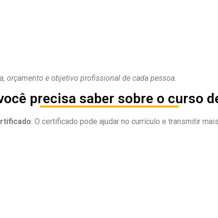
, orçamento e objetivo profissional de cada pessoa.
você precisa saber sobre o curso d
rtificado
: O certificado pode ajudar no currículo e transmitir 