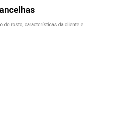
rancelhas
o rosto, características da cliente e