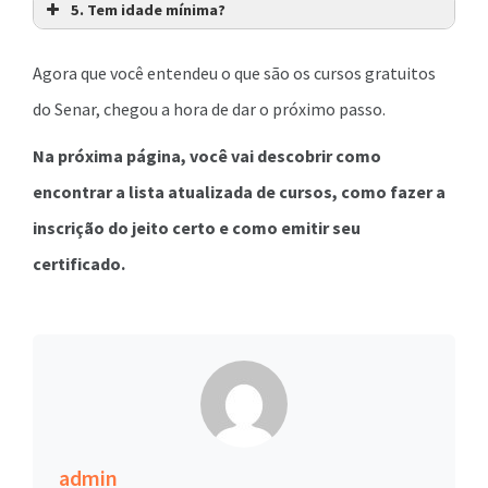
5.
Tem idade mínima?
Agora que você entendeu o que são os cursos gratuitos
do Senar, chegou a hora de dar o próximo passo.
Na próxima página, você vai descobrir como
encontrar a lista atualizada de cursos, como fazer a
inscrição do jeito certo e como emitir seu
certificado.
admin