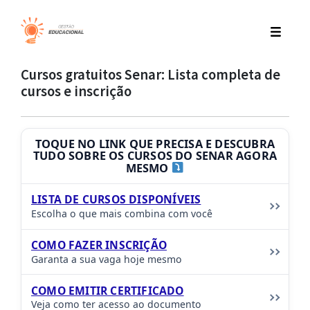
Cursos gratuitos Senar: Lista completa de
cursos e inscrição
TOQUE NO LINK QUE PRECISA E DESCUBRA
TUDO SOBRE OS CURSOS DO SENAR AGORA
MESMO
LISTA DE CURSOS DISPONÍVEIS
Escolha o que mais combina com você
COMO FAZER INSCRIÇÃO
Garanta a sua vaga hoje mesmo
COMO EMITIR CERTIFICADO
Veja como ter acesso ao documento