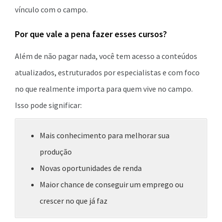
vínculo com o campo.
Por que vale a pena fazer esses cursos?
Além de não pagar nada, você tem acesso a conteúdos
atualizados, estruturados por especialistas e com foco
no que realmente importa para quem vive no campo.
Isso pode significar:
Mais conhecimento para melhorar sua
produção
Novas oportunidades de renda
Maior chance de conseguir um emprego ou
crescer no que já faz