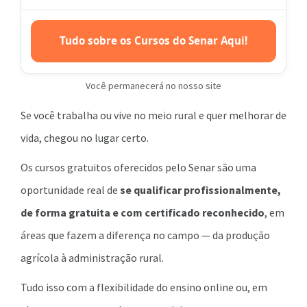
Tudo sobre os Cursos do Senar Aqui!
Você permanecerá no nosso site
Se você trabalha ou vive no meio rural e quer melhorar de
vida, chegou no lugar certo.
Os cursos gratuitos oferecidos pelo Senar são uma
oportunidade real de
se qualificar profissionalmente,
de forma gratuita e com certificado reconhecido
, em
áreas que fazem a diferença no campo — da produção
agrícola à administração rural.
Tudo isso com a flexibilidade do ensino online ou, em