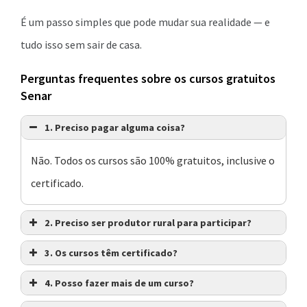
É um passo simples que pode mudar sua realidade — e
tudo isso sem sair de casa.
Perguntas frequentes sobre os cursos gratuitos
Senar
1.
Preciso pagar alguma coisa?
Não. Todos os cursos são 100% gratuitos, inclusive o
certificado.
2.
Preciso ser produtor rural para participar?
3.
Os cursos têm certificado?
4.
Posso fazer mais de um curso?