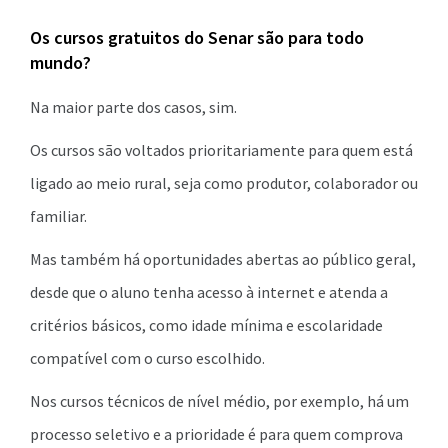
Os cursos gratuitos do Senar são para todo
mundo?
Na maior parte dos casos, sim.
Os cursos são voltados prioritariamente para quem está
ligado ao meio rural, seja como produtor, colaborador ou
familiar.
Mas também há oportunidades abertas ao público geral,
desde que o aluno tenha acesso à internet e atenda a
critérios básicos, como idade mínima e escolaridade
compatível com o curso escolhido.
Nos cursos técnicos de nível médio, por exemplo, há um
processo seletivo e a prioridade é para quem comprova