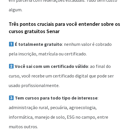
em parceria com federações estaduais. Tudo sem custo
algum.
Três pontos cruciais para você entender sobre os
cursos gratuitos Senar
É totalmente gratuito
: nenhum valor é cobrado
pela inscrição, matrícula ou certificado.
Você sai com um certificado válido
: ao final do
curso, você recebe um certificado digital que pode ser
usado profissionalmente.
Tem cursos para todo tipo de interesse
:
administração rural, pecuária, agroecologia,
informática, manejo de solo, ESG no campo, entre
muitos outros.