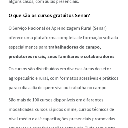
alguns casos, com aulas presenciais.
O que são os cursos gratuitos Senar?
O Serviço Nacional de Aprendizagem Rural (Senar)
oferece uma plataforma completa de formação voltada
especialmente para
trabalhadores do campo,
produtores rurais, seus familiares e colaboradores
.
Os cursos são distribuídos em diversas áreas do setor
agropecuário e rural, com formatos acessíveis e práticos
para o dia a dia de quem vive ou trabalha no campo.
São mais de 100 cursos disponíveis em diferentes
modalidades: cursos rápidos online, cursos técnicos de
nível médio e até capacitações presenciais promovidas