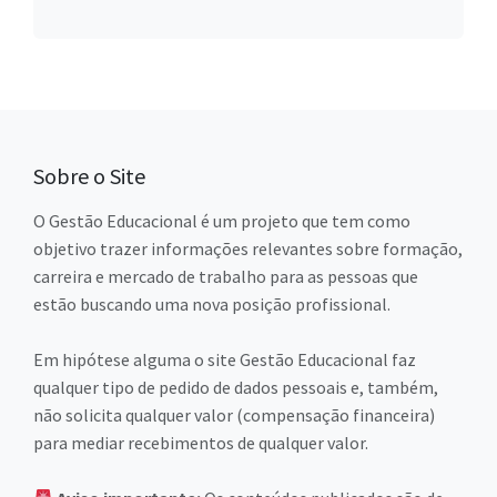
Sobre o Site
O Gestão Educacional é um projeto que tem como
objetivo trazer informações relevantes sobre formação,
carreira e mercado de trabalho para as pessoas que
estão buscando uma nova posição profissional.
Em hipótese alguma o site Gestão Educacional faz
qualquer tipo de pedido de dados pessoais e, também,
não solicita qualquer valor (compensação financeira)
para mediar recebimentos de qualquer valor.