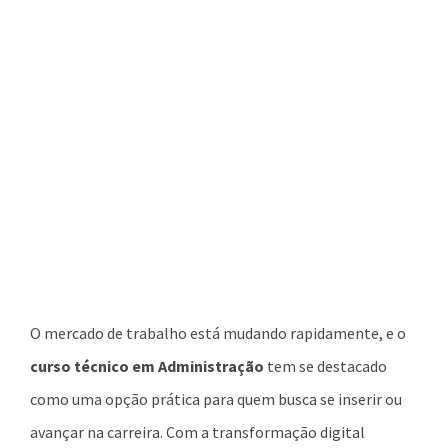
O mercado de trabalho está mudando rapidamente, e o
curso técnico em Administração
tem se destacado
como uma opção prática para quem busca se inserir ou
avançar na carreira. Com a transformação digital