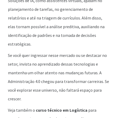
Soluções de IA, como assistentes virtuais, ajudam no
planejamento de tarefas, no gerenciamento de
relatórios e até na triagem de currículos. Além disso,
elas tornam possível a análise preditiva, auxiliando na
identificação de padrões e na tomada de decisões
estratégicas.
Se você quer ingressar nesse mercado ou se destacar no
setor, invista no aprendizado dessas tecnologias e
mantenha um olhar atento nas mudanças futuras. A
Administração 4.0 chegou para transformar carreiras. Se
você explorar esse universo, não faltará espaço para
crescer.
Veja também o
curso técnico em Logística
para