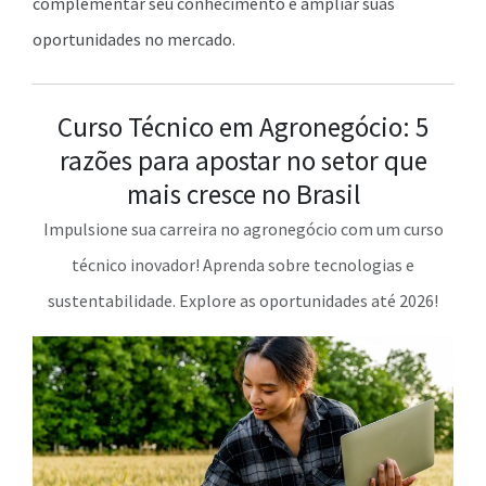
complementar seu conhecimento e ampliar suas
oportunidades no mercado.
Curso Técnico em Agronegócio: 5
razões para apostar no setor que
mais cresce no Brasil
Impulsione sua carreira no agronegócio com um curso
técnico inovador! Aprenda sobre tecnologias e
sustentabilidade. Explore as oportunidades até 2026!