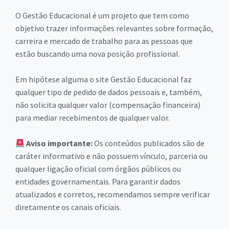
O Gestão Educacional é um projeto que tem como
objetivo trazer informações relevantes sobre formação,
carreira e mercado de trabalho para as pessoas que
estão buscando uma nova posição profissional.
Em hipótese alguma o site Gestão Educacional faz
qualquer tipo de pedido de dados pessoais e, também,
não solicita qualquer valor (compensação financeira)
para mediar recebimentos de qualquer valor.
Aviso importante:
Os conteúdos publicados são de
caráter informativo e não possuem vínculo, parceria ou
qualquer ligação oficial com órgãos públicos ou
entidades governamentais. Para garantir dados
atualizados e corretos, recomendamos sempre verificar
diretamente os canais oficiais.