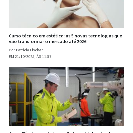
Curso técnico em estética: as 5 novas tecnologias que
vão transformar o mercado até 2026
Por Patrícia Fischer
EM 21/10/2025, ÀS 11:57