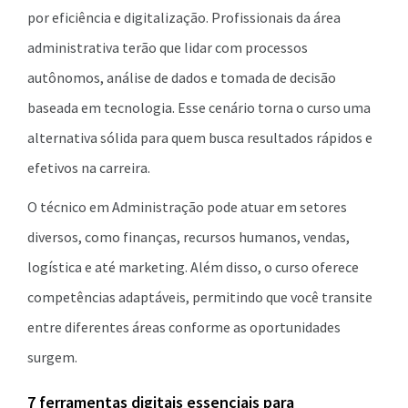
por eficiência e digitalização. Profissionais da área
administrativa terão que lidar com processos
autônomos, análise de dados e tomada de decisão
baseada em tecnologia. Esse cenário torna o curso uma
alternativa sólida para quem busca resultados rápidos e
efetivos na carreira.
O técnico em Administração pode atuar em setores
diversos, como finanças, recursos humanos, vendas,
logística e até marketing. Além disso, o curso oferece
competências adaptáveis, permitindo que você transite
entre diferentes áreas conforme as oportunidades
surgem.
7 ferramentas digitais essenciais para