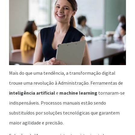
Mais do que uma tendência, a transformação digital
trouxe uma revolução à Administração. Ferramentas de
inteligência artificial
e
machine learning
tornaram-se
indispensáveis. Processos manuais estão sendo
substituídos por soluções tecnológicas que garantem
maior agilidade e precisão.