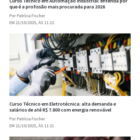
Curso Técnico em Automação Industrial: entenda por
que é a profissão mais procurada para 2026
Por Patrícia Fischer
EM 21/10/2025, ÀS 11:22
Curso Técnico em Eletrotécnica: alta demanda e
salários de até R$ 7.800 com energia renovável
Por Patrícia Fischer
EM 21/10/2025, ÀS 11:21