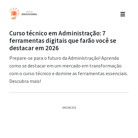
Curso técnico em Administração: 7
ferramentas digitais que farão você se
destacar em 2026
Prepare-se para o futuro da Administração! Aprenda
como se destacar em um mercado em transformação
com o curso técnico e domine as ferramentas essenciais.
Descubra mais!
ANÚNCIOS