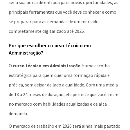
ser a sua porta de entrada para novas oportunidades, as
principais ferramentas que você deve conhecer e como
se preparar para as demandas de um mercado
completamente digitalizado até 2026.
Por que escolher o curso técnico em
Administração?
O
curso técnico em Administração
é uma escolha
estratégica para quem quer uma formação rápida e
prática, sem deixar de lado a qualidade. Com uma média
de 18 a 24 meses de duração, ele permite que você entre
no mercado com habilidades atualizadas e de alta
demanda.
O mercado de trabalho em 2026 será ainda mais pautado