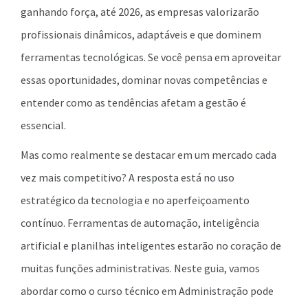
ganhando força, até 2026, as empresas valorizarão
profissionais dinâmicos, adaptáveis e que dominem
ferramentas tecnológicas. Se você pensa em aproveitar
essas oportunidades, dominar novas competências e
entender como as tendências afetam a gestão é
essencial.
Mas como realmente se destacar em um mercado cada
vez mais competitivo? A resposta está no uso
estratégico da tecnologia e no aperfeiçoamento
contínuo. Ferramentas de automação, inteligência
artificial e planilhas inteligentes estarão no coração de
muitas funções administrativas. Neste guia, vamos
abordar como o curso técnico em Administração pode