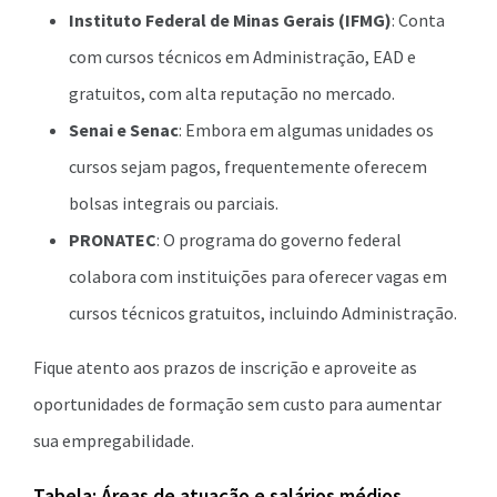
Instituto Federal de Minas Gerais (IFMG)
: Conta
com cursos técnicos em Administração, EAD e
gratuitos, com alta reputação no mercado.
Senai e Senac
: Embora em algumas unidades os
cursos sejam pagos, frequentemente oferecem
bolsas integrais ou parciais.
PRONATEC
: O programa do governo federal
colabora com instituições para oferecer vagas em
cursos técnicos gratuitos, incluindo Administração.
Fique atento aos prazos de inscrição e aproveite as
oportunidades de formação sem custo para aumentar
sua empregabilidade.
Tabela: Áreas de atuação e salários médios