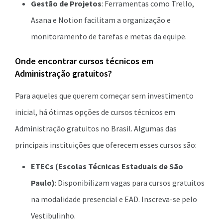
Gestão de Projetos
: Ferramentas como Trello,
Asana e Notion facilitam a organização e
monitoramento de tarefas e metas da equipe.
Onde encontrar cursos técnicos em
Administração gratuitos?
Para aqueles que querem começar sem investimento
inicial, há ótimas opções de cursos técnicos em
Administração gratuitos no Brasil. Algumas das
principais instituições que oferecem esses cursos são:
ETECs (Escolas Técnicas Estaduais de São
Paulo)
: Disponibilizam vagas para cursos gratuitos
na modalidade presencial e EAD. Inscreva-se pelo
Vestibulinho.