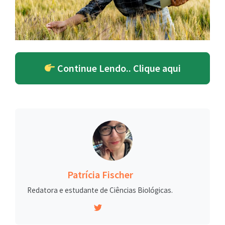
Continue Lendo.. Clique aqui
Patrícia Fischer
Redatora e estudante de Ciências Biológicas.