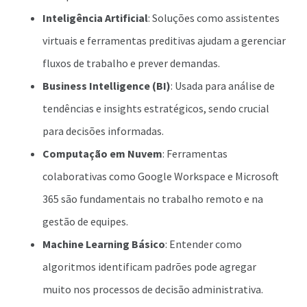
Inteligência Artificial
: Soluções como assistentes
virtuais e ferramentas preditivas ajudam a gerenciar
fluxos de trabalho e prever demandas.
Business Intelligence (BI)
: Usada para análise de
tendências e insights estratégicos, sendo crucial
para decisões informadas.
Computação em Nuvem
: Ferramentas
colaborativas como Google Workspace e Microsoft
365 são fundamentais no trabalho remoto e na
gestão de equipes.
Machine Learning Básico
: Entender como
algoritmos identificam padrões pode agregar
muito nos processos de decisão administrativa.