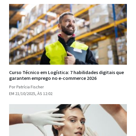
Curso Técnico em Logística: 7 habilidades digitais que
garantem emprego no e-commerce 2026
Por Patrícia Fischer
EM 21/10/2025, ÀS 12:02