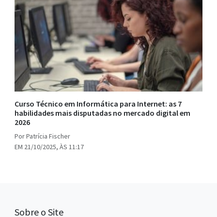
Curso Técnico em Informática para Internet: as 7
habilidades mais disputadas no mercado digital em
2026
Por Patrícia Fischer
EM 21/10/2025, ÀS 11:17
Sobre o Site