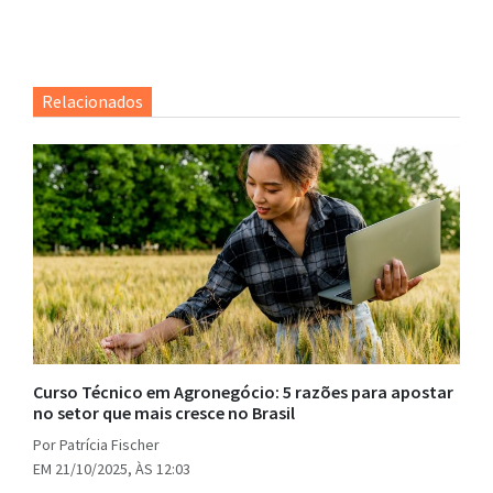
Relacionados
Curso Técnico em Agronegócio: 5 razões para apostar
no setor que mais cresce no Brasil
Por Patrícia Fischer
EM 21/10/2025, ÀS 12:03