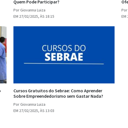
Quem Pode Participar?
Ofe
Por Giovanna Luiza
Por
EM 27/02/2025, ÀS 18:15
EM 
o
Cursos Gratuitos do Sebrae: Como Aprender
Sobre Empreendedorismo sem Gastar Nada?
Por Giovanna Luiza
EM 27/02/2025, ÀS 13:03