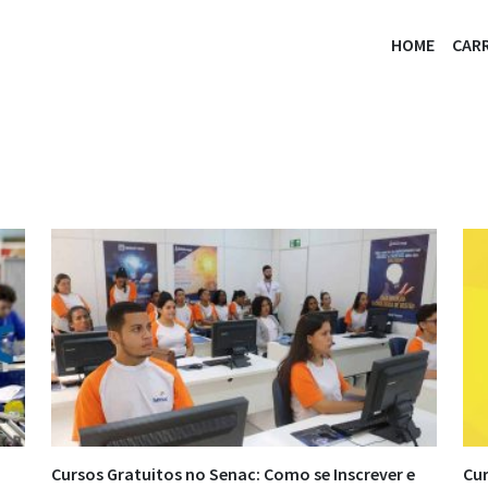
HOME
CARR
Cursos Gratuitos no Senac: Como se Inscrever e
Cur