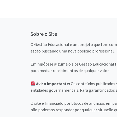
Sobre o Site
O Gestão Educacional é um projeto que tem como
estão buscando uma nova posição profissional.
Em hipótese alguma o site Gestão Educacional fa
para mediar recebimentos de qualquer valor.
Aviso importante:
Os conteúdos publicados s
entidades governamentais. Para garantir dados a
O site é financiado por blocos de anúncios em 
não podemos responder por qualquer situação q