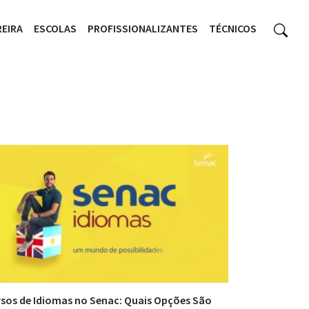
EIRA
ESCOLAS
PROFISSIONALIZANTES
TÉCNICOS
sos de Idiomas no Senac: Quais Opções São