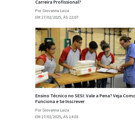
Carreira Profissional?
Por Giovanna Luiza
EM 27/02/2025, ÀS 22:07
Ensino Técnico no SESI: Vale a Pena? Veja Com
Funciona e Se Inscrever
Por Giovanna Luiza
EM 27/02/2025, ÀS 14:03